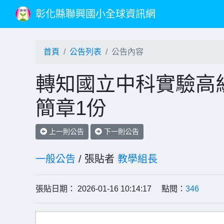
彰化縣聯興國小全球資訊網
首頁
公告列表
公告內容
轉知國立中科實驗高級
簡章1份
上一則公告
下一則公告
一般公告
/ 張貼者
教學組長
張貼日期： 2026-01-16 10:14:17 點閱：
346