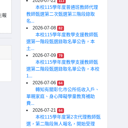
2026-07-22
113
本校115學年度普通班教師代理
教師甄選第二次甄選第三階段錄取
生報
名...
2026-07-08
82
本校115學年度教學支援教師甄
選第一階段甄選錄取名單公告，本
土...
2026-07-09
79
本校115學年度教學支援教師甄
選第二階段甄選錄取名單公告，本校
1...
2026-07-06
64
轉知有關彰化市公所低收入戶、
單親家庭、身心障礙學童教育補助
費...
2026-07-21
64
本校115學年度第2次代理教師甄
選，第二階段無人報名，開始受理