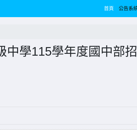
(current)
首頁
公告系
中學115學年度國中部