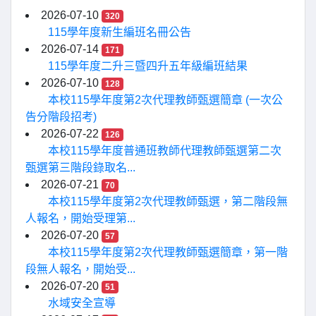
2026-07-10
320
115學年度新生編班名冊公告
2026-07-14
171
115學年度二升三暨四升五年級編班結果
2026-07-10
128
本校115學年度第2次代理教師甄選簡章 (一次公
告分階段招考)
2026-07-22
126
本校115學年度普通班教師代理教師甄選第二次
甄選第三階段錄取名...
2026-07-21
70
本校115學年度第2次代理教師甄選，第二階段無
人報名，開始受理第...
2026-07-20
57
本校115學年度第2次代理教師甄選簡章，第一階
段無人報名，開始受...
2026-07-20
51
水域安全宣導