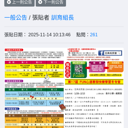
上一則公告
下一則公告
一般公告
/ 張貼者
訓育組長
張貼日期： 2025-11-14 10:13:46 點閱：
261