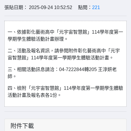
張貼日期： 2025-09-24 10:52:52 點閱：
221
一、依據彰化藝術高中「元宇宙智慧館」114學年度第一
學期學生體驗活動計畫辦理。
二、活動及報名資訊，請參閱附件彰化藝術高中「元宇
宙智慧館」114學年度第一學期學生體驗活動計畫。
三、相關活動訊息請洽：04-7222844轉205 王淳妍老
師。
四、檢附「元宇宙智慧館」114學年度第一學期學生體驗
活動計畫及報名表各1份。
附件下載