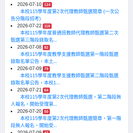
2026-07-10
124
本校115學年度第2次代理教師甄選簡章 (一次公
告分階段招考)
2026-07-22
116
本校115學年度普通班教師代理教師甄選第二次
甄選第三階段錄取名...
2026-07-08
82
本校115學年度教學支援教師甄選第一階段甄選
錄取名單公告，本土...
2026-07-09
79
本校115學年度教學支援教師甄選第二階段甄選
錄取名單公告，本校1...
2026-07-21
64
本校115學年度第2次代理教師甄選，第二階段無
人報名，開始受理第...
2026-07-20
50
本校115學年度第2次代理教師甄選簡章，第一階
段無人報名，開始受...
2026-07-09