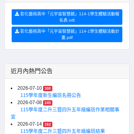
彰化藝術高中「元宇宙智慧館」114-1學生體驗活動報
名表.odt
彰化藝術高中「元宇宙智慧館」114-1學生體驗活動計
畫.pdf
近月內熱門公告
2026-07-10
300
115學年度新生編班名冊公告
2026-07-08
245
115學年度二升三暨四升五年級編班作業相關事
宜
2026-07-14
162
115學年度二升三暨四升五年級編班結果