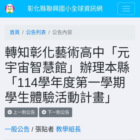
彰化縣聯興國小全球資訊網
首頁
公告列表
公告內容
轉知彰化藝術高中「元
宇宙智慧館」辦理本縣
「114學年度第一學期
學生體驗活動計畫」
上一則公告
下一則公告
一般公告
/ 張貼者
教學組長