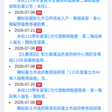
本校115學年度教學支援教師甄選第二階段甄選
錄取名單公告，本校1...
2026-07-06
64
轉知有關彰化市公所低收入戶、單親家庭、身心
障礙學童教育補助費...
2026-07-21
64
本校115學年度第2次代理教師甄選，第二階段無
人報名，開始受理第...
2026-07-06
53
【比賽資訊】彰化縣毒品危害防制中心預防宣導
組115年度藥物濫用...
2026-07-06
50
轉知臺北市政府教育局辦理「115年度臺北市AI
無人機教育論壇」活...
2026-07-20
50
本校115學年度第2次代理教師甄選簡章，第一階
段無人報名，開始受...
2026-07-06
47
轉知新北市政府教育局與臺北市政府教育局辦理