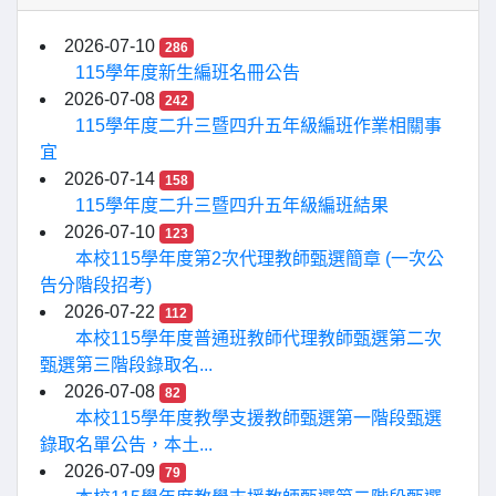
2026-07-10
286
115學年度新生編班名冊公告
2026-07-08
242
115學年度二升三暨四升五年級編班作業相關事
宜
2026-07-14
158
115學年度二升三暨四升五年級編班結果
2026-07-10
123
本校115學年度第2次代理教師甄選簡章 (一次公
告分階段招考)
2026-07-22
112
本校115學年度普通班教師代理教師甄選第二次
甄選第三階段錄取名...
2026-07-08
82
本校115學年度教學支援教師甄選第一階段甄選
錄取名單公告，本土...
2026-07-09
79