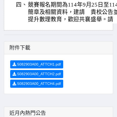
四、
競賽報名期間為114年9月25日至11
簡章及相關資料，建請 貴校公告
提升數理教育，歡迎共襄盛舉。請
附件下載
5082903A00_ATTCH1.pdf
5082903A00_ATTCH2.pdf
5082903A00_ATTCH4.pdf
近月內熱門公告