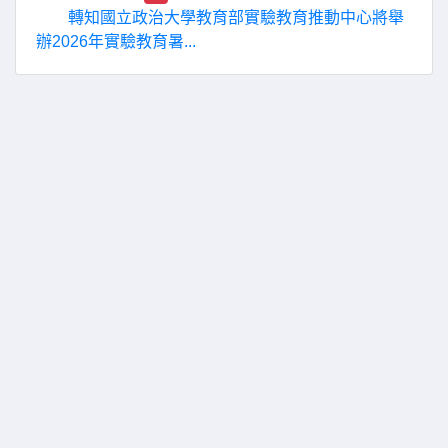
轉知國立政治大學教育部實驗教育推動中心將舉
辦2026年實驗教育暑...