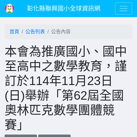
彰化縣聯興國小全球資訊網
首頁
公告列表
公告內容
本會為推廣國小、國中
至高中之數學教育，謹
訂於114年11月23日
(日)舉辦「第62屆全國
奧林匹克數學團體競
賽」