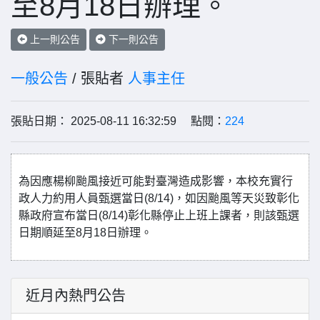
至8月18日辦理。
上一則公告
下一則公告
一般公告
/ 張貼者
人事主任
張貼日期： 2025-08-11 16:32:59 點閱：
224
為因應楊柳颱風接近可能對臺灣造成影響，本校充實行
政人力約用人員甄選當日(8/14)，如因颱風等天災致彰化
縣政府宣布當日(8/14)彰化縣停止上班上課者，則該甄選
日期順延至8月18日辦理。
近月內熱門公告