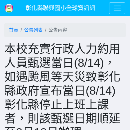
彰化縣聯興國小全球資訊網
首頁
公告列表
公告內容
本校充實行政人力約用
人員甄選當日(8/14)，
如遇颱風等天災致彰化
縣政府宣布當日(8/14)
彰化縣停止上班上課
者，則該甄選日期順延