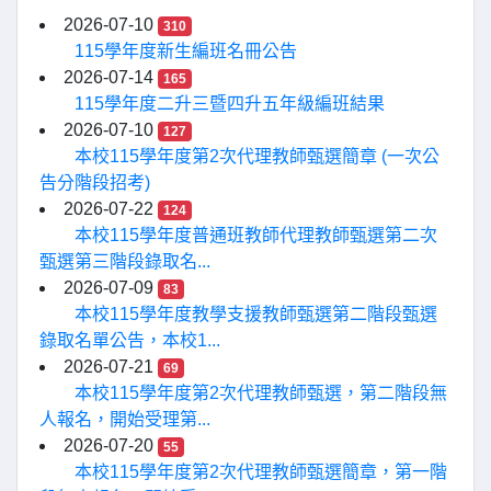
2026-07-10
310
115學年度新生編班名冊公告
2026-07-14
165
115學年度二升三暨四升五年級編班結果
2026-07-10
127
本校115學年度第2次代理教師甄選簡章 (一次公
告分階段招考)
2026-07-22
124
本校115學年度普通班教師代理教師甄選第二次
甄選第三階段錄取名...
2026-07-09
83
本校115學年度教學支援教師甄選第二階段甄選
錄取名單公告，本校1...
2026-07-21
69
本校115學年度第2次代理教師甄選，第二階段無
人報名，開始受理第...
2026-07-20
55
本校115學年度第2次代理教師甄選簡章，第一階