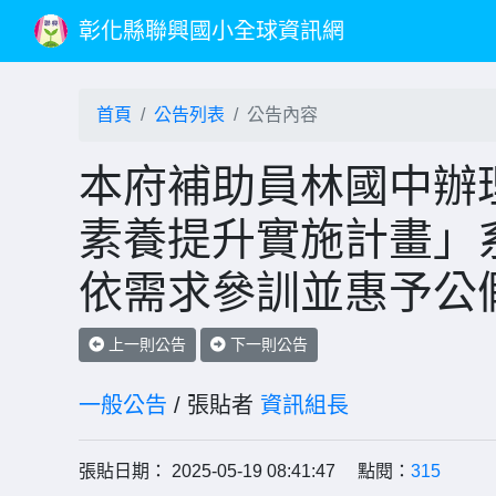
彰化縣聯興國小全球資訊網
首頁
公告列表
公告內容
本府補助員林國中辦理
素養提升實施計畫」
依需求參訓並惠予公
上一則公告
下一則公告
一般公告
/ 張貼者
資訊組長
張貼日期： 2025-05-19 08:41:47 點閱：
315